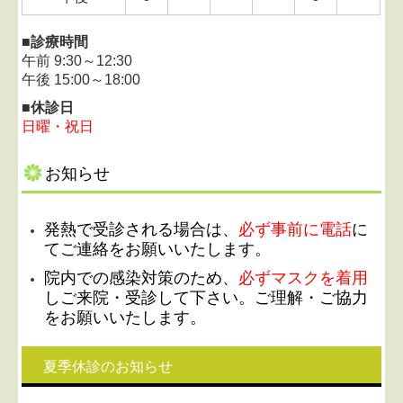
■診療時間
午前 9:30～12:30
午後 15:00～18:00
■休診日
日曜・祝日
お知らせ
発熱で受診される場合は、
必ず事前に電話
に
てご連絡をお願いいたします。
院内での感染対策のため、
必ずマスクを着用
しご来院・受診して下さい。ご理解・ご協力
をお願いいたします。
夏季休診のお知らせ