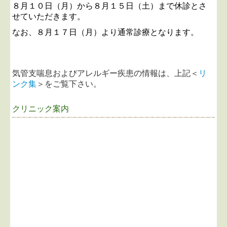
８月１０日（月）から８月１５日（土）まで休診とさ
せていただきます。
なお、８月１７日（月）より通常診療となります。
気管支喘息およびアレルギー疾患の情報は、上記＜
リ
ンク集
＞をご覧下さい。
クリニック案内